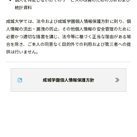
統計資料
成城大学では、法令および成城学園個人情報保護方針に則り、個
人情報の流出・漏洩の防止、その他個人情報の安全管理のために
必要かつ適切な措置を講じ、法令等に基づく正当な理由がある場
合を除き、ご本人の同意なく目的外での利用および第三者への提
供は行いません。
成城学園個人情報保護方針