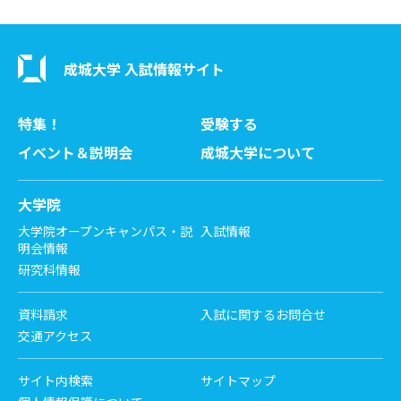
成城大学 入試情報サイト
特集！
受験する
イベント＆説明会
成城大学について
大学院
大学院オープンキャンパス・説
入試情報
明会情報
研究科情報
資料請求
入試に関するお問合せ
交通アクセス
サイト内検索
サイトマップ