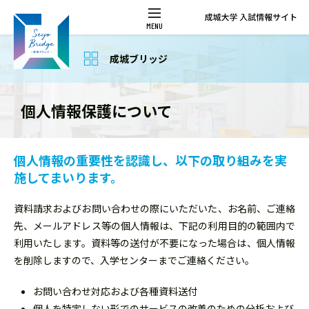
成城ブリッジ
個人情報保護について
個人情報の重要性を認識し、以下の取り組みを実
施してまいります。
資料請求およびお問い合わせの際にいただいた、お名前、ご連絡
先、メールアドレス等の個人情報は、下記の利用目的の範囲内で
利用いたします。資料等の送付が不要になった場合は、個人情報
を削除しますので、入学センターまでご連絡ください。
お問い合わせ対応および各種資料送付
個人を特定しない形でのサービスの改善のための分析および