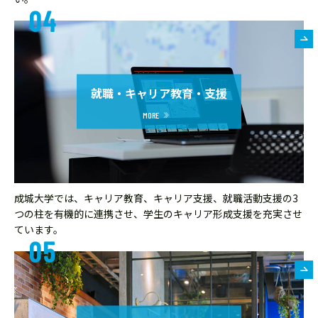
就職・キャリア教育・支援
成城大学では、キャリア教育、キャリア支援、就職活動支援の3
つの柱を有機的に連携させ、学生のキャリア形成支援を充実させ
ています。