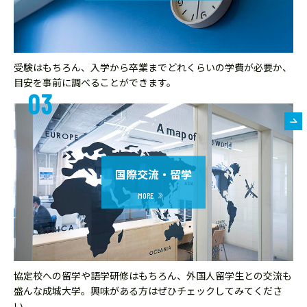
受験はもちろん、入学から卒業までどれくらいの学費が必要か、
目安を事前に調べることができます。
国際交流・留学
協定校への留学や語学研修はもちろん、外国人留学生との交流も
盛んな成城大学。興味がある方はぜひチェックしてみてくださ
い。