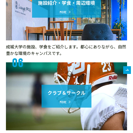
施設紹介・学食・周辺環境
成城大学の施設、学食をご紹介します。都心にありながら、自然
豊かな環境のキャンパスです。
クラブ＆サークル