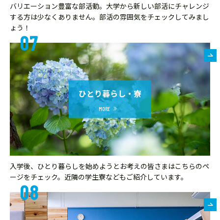
バリエーション豊富な部活動。大学から新しい部活にチャレンジ
する方は少なくありません。部活の雰囲気をチェックしてみまし
ょう！
ひとり暮らし・寮
入学後、ひとり暮らしを始めようとお考えの皆さまはこちらのペ
ージをチェック。近隣の学生寮などもご紹介しています。