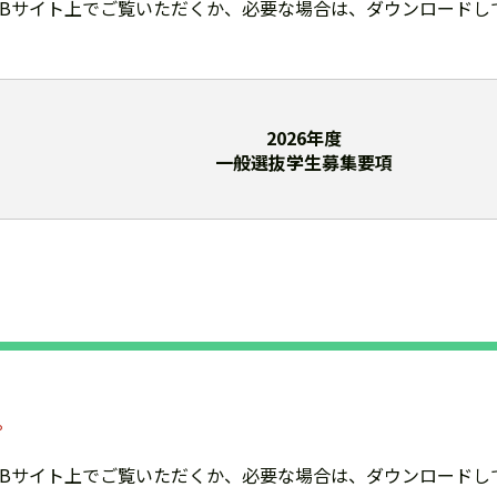
EBサイト上でご覧いただくか、必要な場合は、ダウンロードし
2026年度
一般選抜学生募集要項
。
EBサイト上でご覧いただくか、必要な場合は、ダウンロードし