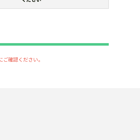
にご確認ください。