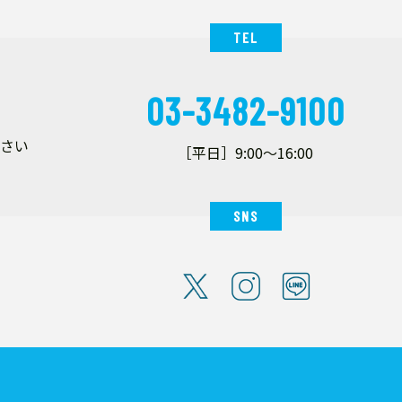
TEL
03-3482-9100
ださい
［平日］9:00～16:00
SNS