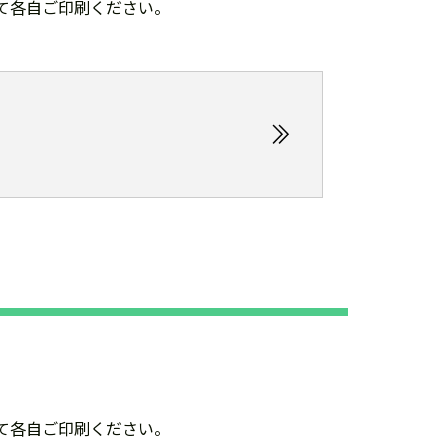
て各自ご印刷ください。
て各自ご印刷ください。