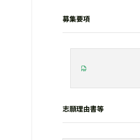
募集要項
志願理由書等