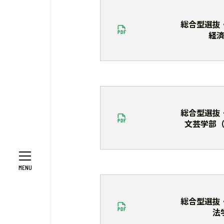
総合型選抜
経
総合型選抜
文芸学部
総合型選抜
法