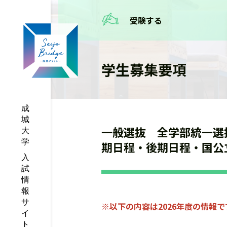
受験する
学生募集要項
一般選抜 全学部統一選
期日程・後期日程・国公
※以下の内容は2026年度の情報で