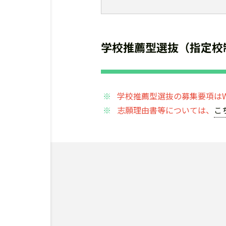
学校推薦型選抜（指定校
学校推薦型選抜の募集要項は
志願理由書等については、
こ