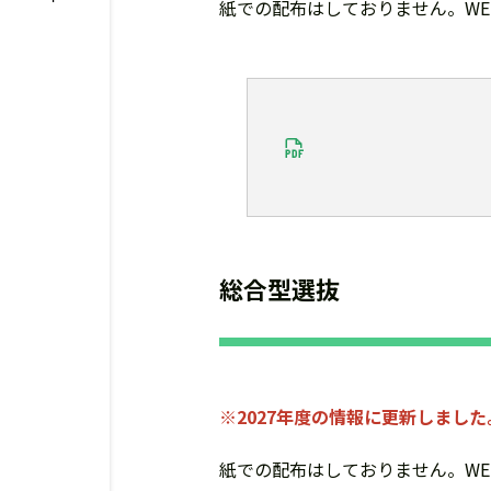
紙での配布はしておりません。W
総合型選抜
※2027年度の情報に更新しました
紙での配布はしておりません。W