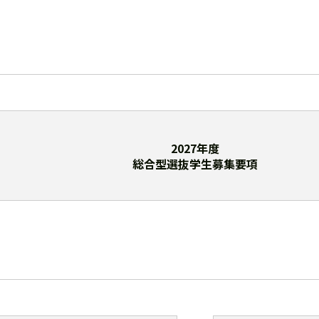
2027年度
総合型選抜学生募集要項