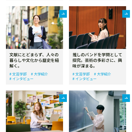
文献にとどまらず、人々の
推しのバンドを学問として
暮らしや文化から歴史を紐
探究。芸術の多彩さに、興
解く。
味が深まる。
文芸学部
大学紹介
文芸学部
大学紹介
インタビュー
インタビュー